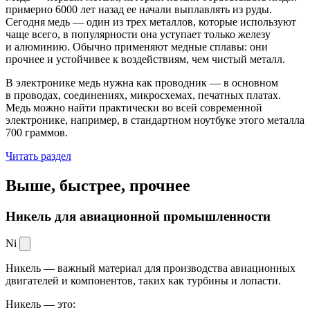
примерно 6000 лет назад ее начали выплавлять из руды.
Сегодня медь — один из трех металлов, которые используют
чаще всего, в популярности она уступает только железу
и алюминию. Обычно применяют медные сплавы: они
прочнее и устойчивее к воздействиям, чем чистый металл.
В электронике медь нужна как проводник — в основном
в проводах, соединениях, микросхемах, печатных платах.
Медь можно найти практически во всей современной
электронике, например, в стандартном ноутбуке этого металла
700 граммов.
Читать раздел
Выше, быстрее,
прочнее
Никель для авиационной промышленности
Ni
Никель — важный материал для производства авиационных
двигателей и компонентов, таких как турбины и лопасти.
Никель — это: