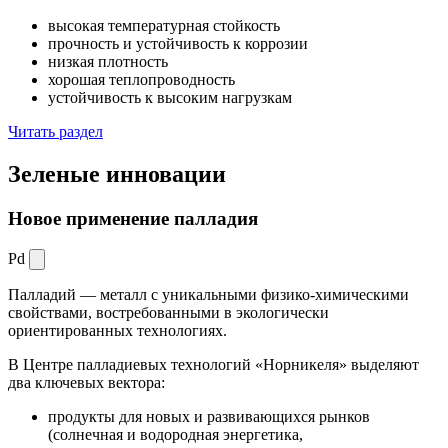
высокая температурная стойкость
прочность и устойчивость к коррозии
низкая плотность
хорошая теплопроводность
устойчивость к высоким нагрузкам
Читать раздел
Зеленые
инновации
Новое применение палладия
Pd
Палладий — металл с уникальными физико-химическими
свойствами, востребованными в экологически
ориентированных технологиях.
В Центре палладиевых технологий «Норникеля» выделяют
два ключевых вектора:
продукты для новых и развивающихся рынков
(солнечная и водородная энергетика,