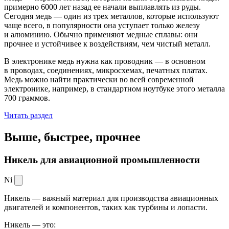
примерно 6000 лет назад ее начали выплавлять из руды.
Сегодня медь — один из трех металлов, которые используют
чаще всего, в популярности она уступает только железу
и алюминию. Обычно применяют медные сплавы: они
прочнее и устойчивее к воздействиям, чем чистый металл.
В электронике медь нужна как проводник — в основном
в проводах, соединениях, микросхемах, печатных платах.
Медь можно найти практически во всей современной
электронике, например, в стандартном ноутбуке этого металла
700 граммов.
Читать раздел
Выше, быстрее,
прочнее
Никель для авиационной промышленности
Ni
Никель — важный материал для производства авиационных
двигателей и компонентов, таких как турбины и лопасти.
Никель — это: