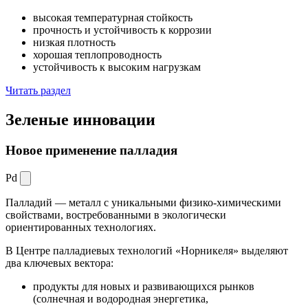
высокая температурная стойкость
прочность и устойчивость к коррозии
низкая плотность
хорошая теплопроводность
устойчивость к высоким нагрузкам
Читать раздел
Зеленые
инновации
Новое применение палладия
Pd
Палладий — металл с уникальными физико-химическими
свойствами, востребованными в экологически
ориентированных технологиях.
В Центре палладиевых технологий «Норникеля» выделяют
два ключевых вектора:
продукты для новых и развивающихся рынков
(солнечная и водородная энергетика,