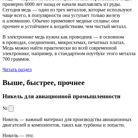
примерно 6000 лет назад ее начали выплавлять из руды.
Сегодня медь — один из трех металлов, которые используют
чаще всего, в популярности она уступает только железу
и алюминию. Обычно применяют медные сплавы: они
прочнее и устойчивее к воздействиям, чем чистый металл.
В электронике медь нужна как проводник — в основном
в проводах, соединениях, микросхемах, печатных платах.
Медь можно найти практически во всей современной
электронике, например, в стандартном ноутбуке этого металла
700 граммов.
Читать раздел
Выше, быстрее,
прочнее
Никель для авиационной промышленности
Ni
Никель — важный материал для производства авиационных
двигателей и компонентов, таких как турбины и лопасти.
Никель — это: