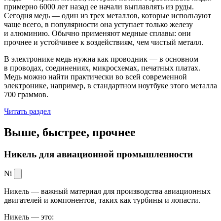
примерно 6000 лет назад ее начали выплавлять из руды.
Сегодня медь — один из трех металлов, которые используют
чаще всего, в популярности она уступает только железу
и алюминию. Обычно применяют медные сплавы: они
прочнее и устойчивее к воздействиям, чем чистый металл.
В электронике медь нужна как проводник — в основном
в проводах, соединениях, микросхемах, печатных платах.
Медь можно найти практически во всей современной
электронике, например, в стандартном ноутбуке этого металла
700 граммов.
Читать раздел
Выше, быстрее,
прочнее
Никель для авиационной промышленности
Ni
Никель — важный материал для производства авиационных
двигателей и компонентов, таких как турбины и лопасти.
Никель — это: