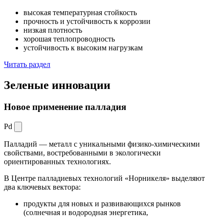
высокая температурная стойкость
прочность и устойчивость к коррозии
низкая плотность
хорошая теплопроводность
устойчивость к высоким нагрузкам
Читать раздел
Зеленые
инновации
Новое применение палладия
Pd
Палладий — металл с уникальными физико-химическими
свойствами, востребованными в экологически
ориентированных технологиях.
В Центре палладиевых технологий «Норникеля» выделяют
два ключевых вектора:
продукты для новых и развивающихся рынков
(солнечная и водородная энергетика,