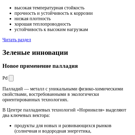
высокая температурная стойкость
прочность и устойчивость к коррозии
низкая плотность
хорошая теплопроводность
устойчивость к высоким нагрузкам
Читать раздел
Зеленые
инновации
Новое применение палладия
Pd
Палладий — металл с уникальными физико-химическими
свойствами, востребованными в экологически
ориентированных технологиях.
В Центре палладиевых технологий «Норникеля» выделяют
два ключевых вектора:
продукты для новых и развивающихся рынков
(солнечная и водородная энергетика,