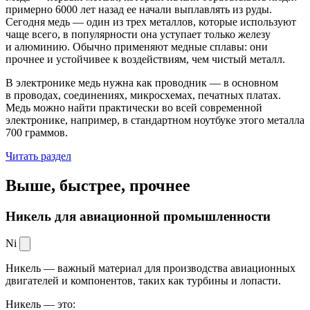
примерно 6000 лет назад ее начали выплавлять из руды.
Сегодня медь — один из трех металлов, которые используют
чаще всего, в популярности она уступает только железу
и алюминию. Обычно применяют медные сплавы: они
прочнее и устойчивее к воздействиям, чем чистый металл.
В электронике медь нужна как проводник — в основном
в проводах, соединениях, микросхемах, печатных платах.
Медь можно найти практически во всей современной
электронике, например, в стандартном ноутбуке этого металла
700 граммов.
Читать раздел
Выше, быстрее,
прочнее
Никель для авиационной промышленности
Ni
Никель — важный материал для производства авиационных
двигателей и компонентов, таких как турбины и лопасти.
Никель — это: