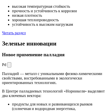
высокая температурная стойкость
прочность и устойчивость к коррозии
низкая плотность
хорошая теплопроводность
устойчивость к высоким нагрузкам
Читать раздел
Зеленые
инновации
Новое применение палладия
Pd
Палладий — металл с уникальными физико-химическими
свойствами, востребованными в экологически
ориентированных технологиях.
В Центре палладиевых технологий «Норникеля» выделяют
два ключевых вектора:
продукты для новых и развивающихся рынков
(солнечная и водородная энергетика,