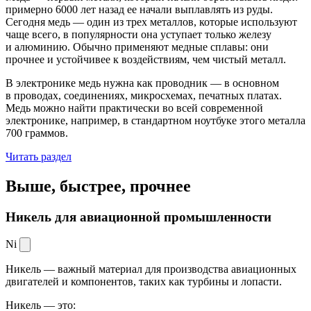
примерно 6000 лет назад ее начали выплавлять из руды.
Сегодня медь — один из трех металлов, которые используют
чаще всего, в популярности она уступает только железу
и алюминию. Обычно применяют медные сплавы: они
прочнее и устойчивее к воздействиям, чем чистый металл.
В электронике медь нужна как проводник — в основном
в проводах, соединениях, микросхемах, печатных платах.
Медь можно найти практически во всей современной
электронике, например, в стандартном ноутбуке этого металла
700 граммов.
Читать раздел
Выше, быстрее,
прочнее
Никель для авиационной промышленности
Ni
Никель — важный материал для производства авиационных
двигателей и компонентов, таких как турбины и лопасти.
Никель — это: