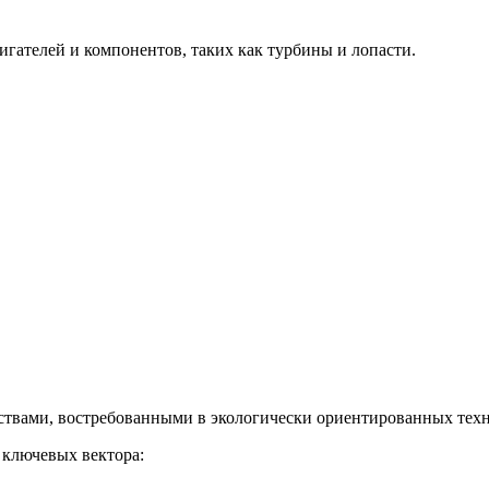
гателей и компонентов, таких как турбины и лопасти.
твами, востребованными в экологически ориентированных техн
 ключевых вектора: