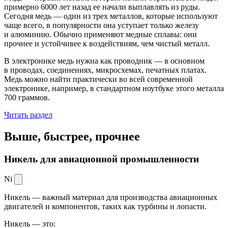
примерно 6000 лет назад ее начали выплавлять из руды.
Сегодня медь — один из трех металлов, которые используют
чаще всего, в популярности она уступает только железу
и алюминию. Обычно применяют медные сплавы: они
прочнее и устойчивее к воздействиям, чем чистый металл.
В электронике медь нужна как проводник — в основном
в проводах, соединениях, микросхемах, печатных платах.
Медь можно найти практически во всей современной
электронике, например, в стандартном ноутбуке этого металла
700 граммов.
Читать раздел
Выше, быстрее,
прочнее
Никель для авиационной промышленности
Ni
Никель — важный материал для производства авиационных
двигателей и компонентов, таких как турбины и лопасти.
Никель — это: