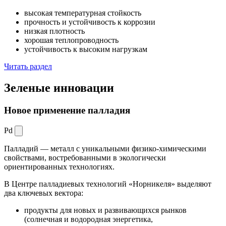
высокая температурная стойкость
прочность и устойчивость к коррозии
низкая плотность
хорошая теплопроводность
устойчивость к высоким нагрузкам
Читать раздел
Зеленые
инновации
Новое применение палладия
Pd
Палладий — металл с уникальными физико-химическими
свойствами, востребованными в экологически
ориентированных технологиях.
В Центре палладиевых технологий «Норникеля» выделяют
два ключевых вектора:
продукты для новых и развивающихся рынков
(солнечная и водородная энергетика,