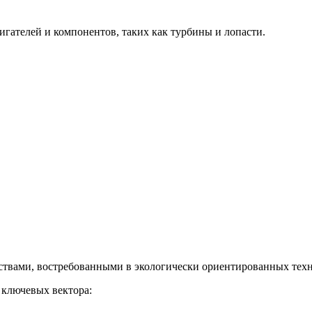
гателей и компонентов, таких как турбины и лопасти.
твами, востребованными в экологически ориентированных техн
 ключевых вектора: