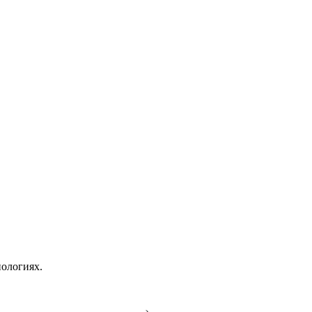
ологиях.