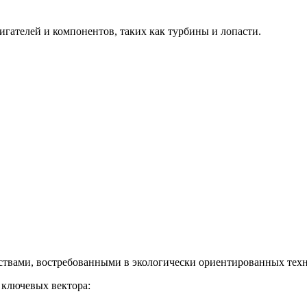
гателей и компонентов, таких как турбины и лопасти.
твами, востребованными в экологически ориентированных техн
 ключевых вектора: