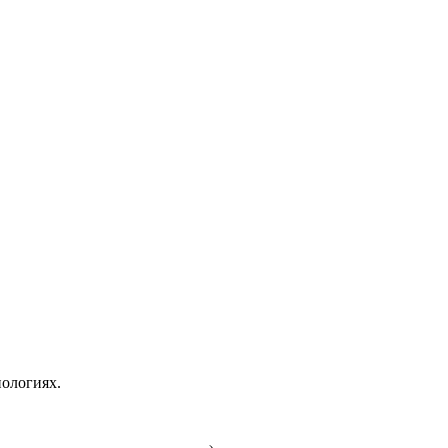
ологиях.