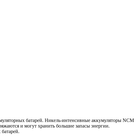
кумуляторных батарей. Никель-интенсивные аккумуляторы NCM
яжаются и могут хранить большие запасы энергии.
 батарей.