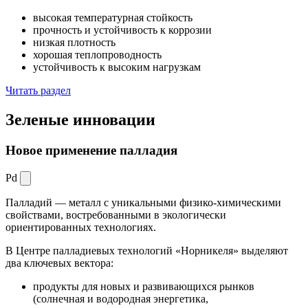
высокая температурная стойкость
прочность и устойчивость к коррозии
низкая плотность
хорошая теплопроводность
устойчивость к высоким нагрузкам
Читать раздел
Зеленые
инновации
Новое применение палладия
Pd
Палладий — металл с уникальными физико-химическими
свойствами, востребованными в экологически
ориентированных технологиях.
В Центре палладиевых технологий «Норникеля» выделяют
два ключевых вектора:
продукты для новых и развивающихся рынков
(солнечная и водородная энергетика,