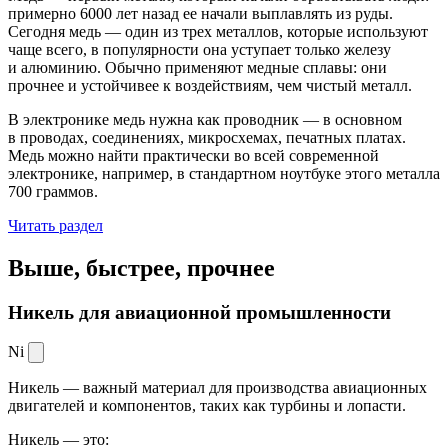
примерно 6000 лет назад ее начали выплавлять из руды.
Сегодня медь — один из трех металлов, которые используют
чаще всего, в популярности она уступает только железу
и алюминию. Обычно применяют медные сплавы: они
прочнее и устойчивее к воздействиям, чем чистый металл.
В электронике медь нужна как проводник — в основном
в проводах, соединениях, микросхемах, печатных платах.
Медь можно найти практически во всей современной
электронике, например, в стандартном ноутбуке этого металла
700 граммов.
Читать раздел
Выше, быстрее,
прочнее
Никель для авиационной промышленности
Ni
Никель — важный материал для производства авиационных
двигателей и компонентов, таких как турбины и лопасти.
Никель — это: