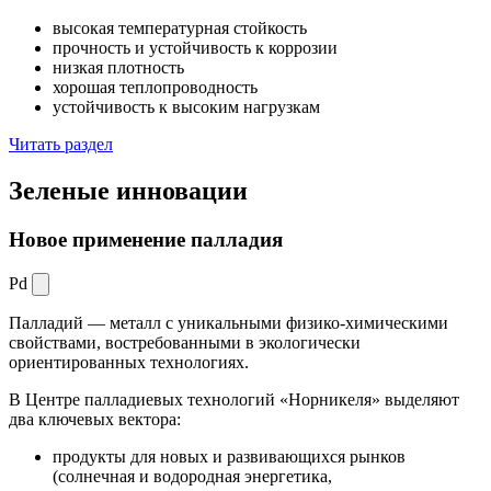
высокая температурная стойкость
прочность и устойчивость к коррозии
низкая плотность
хорошая теплопроводность
устойчивость к высоким нагрузкам
Читать раздел
Зеленые
инновации
Новое применение палладия
Pd
Палладий — металл с уникальными физико-химическими
свойствами, востребованными в экологически
ориентированных технологиях.
В Центре палладиевых технологий «Норникеля» выделяют
два ключевых вектора:
продукты для новых и развивающихся рынков
(солнечная и водородная энергетика,