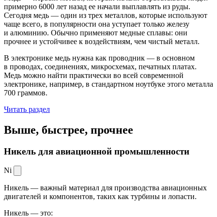
примерно 6000 лет назад ее начали выплавлять из руды.
Сегодня медь — один из трех металлов, которые используют
чаще всего, в популярности она уступает только железу
и алюминию. Обычно применяют медные сплавы: они
прочнее и устойчивее к воздействиям, чем чистый металл.
В электронике медь нужна как проводник — в основном
в проводах, соединениях, микросхемах, печатных платах.
Медь можно найти практически во всей современной
электронике, например, в стандартном ноутбуке этого металла
700 граммов.
Читать раздел
Выше, быстрее,
прочнее
Никель для авиационной промышленности
Ni
Никель — важный материал для производства авиационных
двигателей и компонентов, таких как турбины и лопасти.
Никель — это: