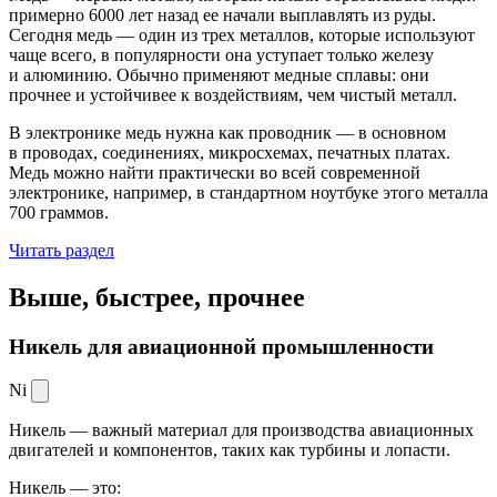
примерно 6000 лет назад ее начали выплавлять из руды.
Сегодня медь — один из трех металлов, которые используют
чаще всего, в популярности она уступает только железу
и алюминию. Обычно применяют медные сплавы: они
прочнее и устойчивее к воздействиям, чем чистый металл.
В электронике медь нужна как проводник — в основном
в проводах, соединениях, микросхемах, печатных платах.
Медь можно найти практически во всей современной
электронике, например, в стандартном ноутбуке этого металла
700 граммов.
Читать раздел
Выше, быстрее,
прочнее
Никель для авиационной промышленности
Ni
Никель — важный материал для производства авиационных
двигателей и компонентов, таких как турбины и лопасти.
Никель — это: