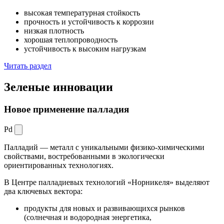
высокая температурная стойкость
прочность и устойчивость к коррозии
низкая плотность
хорошая теплопроводность
устойчивость к высоким нагрузкам
Читать раздел
Зеленые
инновации
Новое применение палладия
Pd
Палладий — металл с уникальными физико-химическими
свойствами, востребованными в экологически
ориентированных технологиях.
В Центре палладиевых технологий «Норникеля» выделяют
два ключевых вектора:
продукты для новых и развивающихся рынков
(солнечная и водородная энергетика,