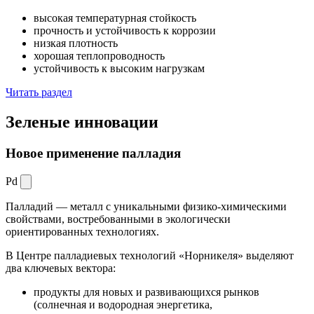
высокая температурная стойкость
прочность и устойчивость к коррозии
низкая плотность
хорошая теплопроводность
устойчивость к высоким нагрузкам
Читать раздел
Зеленые
инновации
Новое применение палладия
Pd
Палладий — металл с уникальными физико-химическими
свойствами, востребованными в экологически
ориентированных технологиях.
В Центре палладиевых технологий «Норникеля» выделяют
два ключевых вектора:
продукты для новых и развивающихся рынков
(солнечная и водородная энергетика,