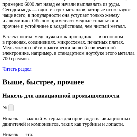
примерно 6000 лет назад ее начали выплавлять из руды.
Сегодня медь — один из трех металлов, которые используют
чаще всего, в популярности она уступает только железу
и алюминию. Обычно применяют медные сплавы: они
прочнее и устойчивее к воздействиям, чем чистый металл.
В электронике медь нужна как проводник — в основном
в проводах, соединениях, микросхемах, печатных платах.
Медь можно найти практически во всей современной
электронике, например, в стандартном ноутбуке этого металла
700 граммов.
Читать раздел
Выше, быстрее,
прочнее
Никель для авиационной промышленности
Ni
Никель — важный материал для производства авиационных
двигателей и компонентов, таких как турбины и лопасти.
Никель — это: