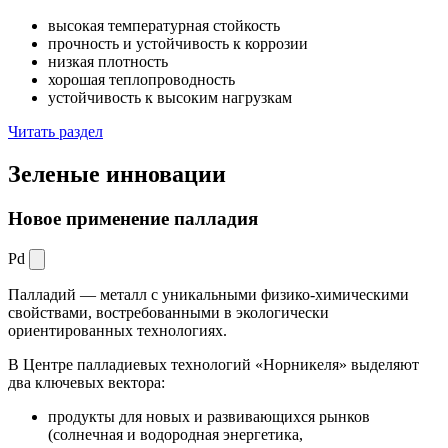
высокая температурная стойкость
прочность и устойчивость к коррозии
низкая плотность
хорошая теплопроводность
устойчивость к высоким нагрузкам
Читать раздел
Зеленые
инновации
Новое применение палладия
Pd
Палладий — металл с уникальными физико-химическими
свойствами, востребованными в экологически
ориентированных технологиях.
В Центре палладиевых технологий «Норникеля» выделяют
два ключевых вектора:
продукты для новых и развивающихся рынков
(солнечная и водородная энергетика,