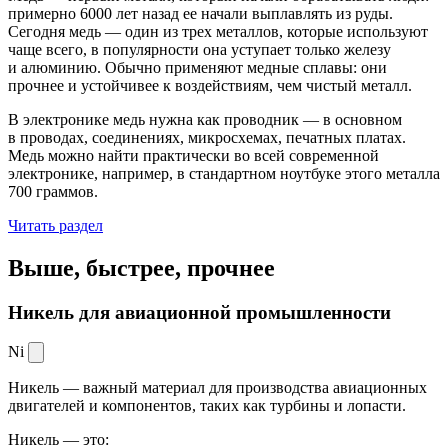
примерно 6000 лет назад ее начали выплавлять из руды.
Сегодня медь — один из трех металлов, которые используют
чаще всего, в популярности она уступает только железу
и алюминию. Обычно применяют медные сплавы: они
прочнее и устойчивее к воздействиям, чем чистый металл.
В электронике медь нужна как проводник — в основном
в проводах, соединениях, микросхемах, печатных платах.
Медь можно найти практически во всей современной
электронике, например, в стандартном ноутбуке этого металла
700 граммов.
Читать раздел
Выше, быстрее,
прочнее
Никель для авиационной промышленности
Ni
Никель — важный материал для производства авиационных
двигателей и компонентов, таких как турбины и лопасти.
Никель — это: