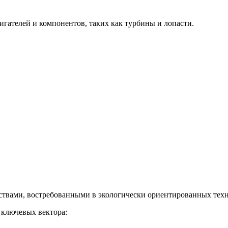
гателей и компонентов, таких как турбины и лопасти.
твами, востребованными в экологически ориентированных техн
 ключевых вектора: