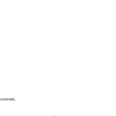
ологиях.