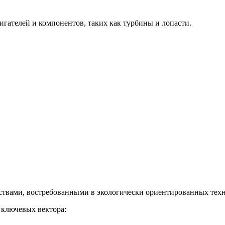
гателей и компонентов, таких как турбины и лопасти.
твами, востребованными в экологически ориентированных техн
 ключевых вектора: