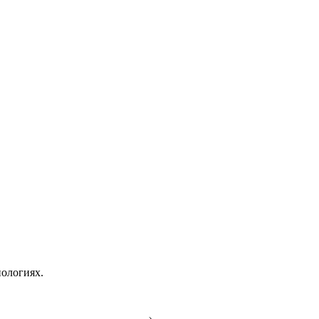
ологиях.