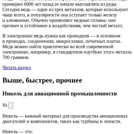
примерно 6000 лет назад ее начали выплавлять из руды.
Сегодня медь — один из трех металлов, которые используют
чаще всего, в популярности она уступает только железу
и алюминию. Обычно применяют медные сплавы: они
прочнее и устойчивее к воздействиям, чем чистый металл.
В электронике медь нужна как проводник — в основном
в проводах, соединениях, микросхемах, печатных платах.
Медь можно найти практически во всей современной
электронике, например, в стандартном ноутбуке этого металла
700 граммов.
Читать раздел
Выше, быстрее,
прочнее
Никель для авиационной промышленности
Ni
Никель — важный материал для производства авиационных
двигателей и компонентов, таких как турбины и лопасти.
Никель — это: