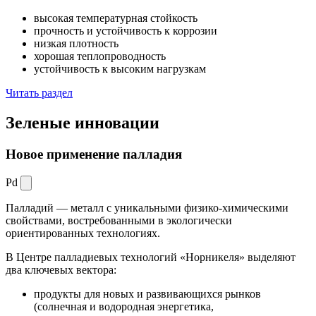
высокая температурная стойкость
прочность и устойчивость к коррозии
низкая плотность
хорошая теплопроводность
устойчивость к высоким нагрузкам
Читать раздел
Зеленые
инновации
Новое применение палладия
Pd
Палладий — металл с уникальными физико-химическими
свойствами, востребованными в экологически
ориентированных технологиях.
В Центре палладиевых технологий «Норникеля» выделяют
два ключевых вектора:
продукты для новых и развивающихся рынков
(солнечная и водородная энергетика,