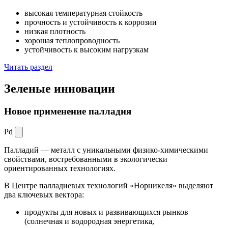
высокая температурная стойкость
прочность и устойчивость к коррозии
низкая плотность
хорошая теплопроводность
устойчивость к высоким нагрузкам
Читать раздел
Зеленые
инновации
Новое применение палладия
Pd
Палладий — металл с уникальными физико-химическими
свойствами, востребованными в экологически
ориентированных технологиях.
В Центре палладиевых технологий «Норникеля» выделяют
два ключевых вектора:
продукты для новых и развивающихся рынков
(солнечная и водородная энергетика,