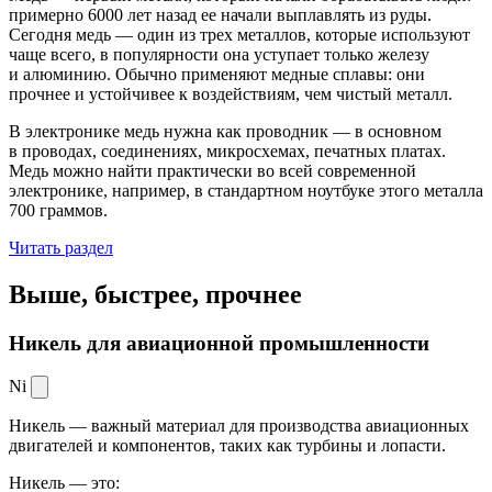
примерно 6000 лет назад ее начали выплавлять из руды.
Сегодня медь — один из трех металлов, которые используют
чаще всего, в популярности она уступает только железу
и алюминию. Обычно применяют медные сплавы: они
прочнее и устойчивее к воздействиям, чем чистый металл.
В электронике медь нужна как проводник — в основном
в проводах, соединениях, микросхемах, печатных платах.
Медь можно найти практически во всей современной
электронике, например, в стандартном ноутбуке этого металла
700 граммов.
Читать раздел
Выше, быстрее,
прочнее
Никель для авиационной промышленности
Ni
Никель — важный материал для производства авиационных
двигателей и компонентов, таких как турбины и лопасти.
Никель — это: