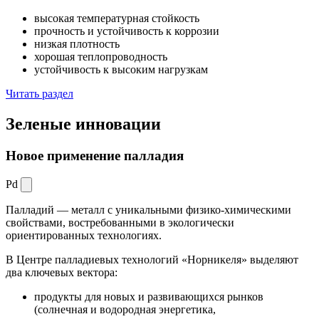
высокая температурная стойкость
прочность и устойчивость к коррозии
низкая плотность
хорошая теплопроводность
устойчивость к высоким нагрузкам
Читать раздел
Зеленые
инновации
Новое применение палладия
Pd
Палладий — металл с уникальными физико-химическими
свойствами, востребованными в экологически
ориентированных технологиях.
В Центре палладиевых технологий «Норникеля» выделяют
два ключевых вектора:
продукты для новых и развивающихся рынков
(солнечная и водородная энергетика,