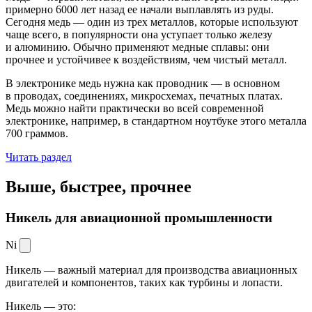
примерно 6000 лет назад ее начали выплавлять из руды.
Сегодня медь — один из трех металлов, которые используют
чаще всего, в популярности она уступает только железу
и алюминию. Обычно применяют медные сплавы: они
прочнее и устойчивее к воздействиям, чем чистый металл.
В электронике медь нужна как проводник — в основном
в проводах, соединениях, микросхемах, печатных платах.
Медь можно найти практически во всей современной
электронике, например, в стандартном ноутбуке этого металла
700 граммов.
Читать раздел
Выше, быстрее,
прочнее
Никель для авиационной промышленности
Ni
Никель — важный материал для производства авиационных
двигателей и компонентов, таких как турбины и лопасти.
Никель — это: