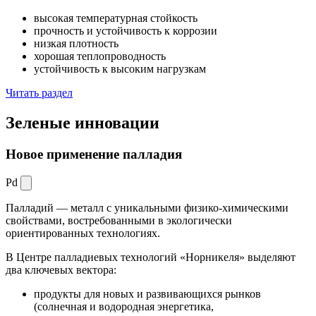
высокая температурная стойкость
прочность и устойчивость к коррозии
низкая плотность
хорошая теплопроводность
устойчивость к высоким нагрузкам
Читать раздел
Зеленые
инновации
Новое применение палладия
Pd
Палладий — металл с уникальными физико-химическими
свойствами, востребованными в экологически
ориентированных технологиях.
В Центре палладиевых технологий «Норникеля» выделяют
два ключевых вектора:
продукты для новых и развивающихся рынков
(солнечная и водородная энергетика,