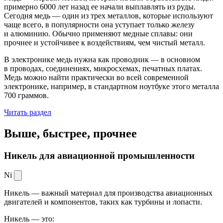
примерно 6000 лет назад ее начали выплавлять из руды.
Сегодня медь — один из трех металлов, которые используют
чаще всего, в популярности она уступает только железу
и алюминию. Обычно применяют медные сплавы: они
прочнее и устойчивее к воздействиям, чем чистый металл.
В электронике медь нужна как проводник — в основном
в проводах, соединениях, микросхемах, печатных платах.
Медь можно найти практически во всей современной
электронике, например, в стандартном ноутбуке этого металла
700 граммов.
Читать раздел
Выше, быстрее,
прочнее
Никель для авиационной промышленности
Ni
Никель — важный материал для производства авиационных
двигателей и компонентов, таких как турбины и лопасти.
Никель — это: