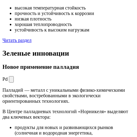
высокая температурная стойкость
прочность и устойчивость к коррозии
низкая плотность
хорошая теплопроводность
устойчивость к высоким нагрузкам
Читать раздел
Зеленые
инновации
Новое применение палладия
Pd
Палладий — металл с уникальными физико-химическими
свойствами, востребованными в экологически
ориентированных технологиях.
В Центре палладиевых технологий «Норникеля» выделяют
два ключевых вектора:
продукты для новых и развивающихся рынков
(солнечная и водородная энергетика,