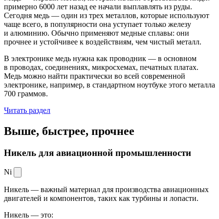
примерно 6000 лет назад ее начали выплавлять из руды.
Сегодня медь — один из трех металлов, которые используют
чаще всего, в популярности она уступает только железу
и алюминию. Обычно применяют медные сплавы: они
прочнее и устойчивее к воздействиям, чем чистый металл.
В электронике медь нужна как проводник — в основном
в проводах, соединениях, микросхемах, печатных платах.
Медь можно найти практически во всей современной
электронике, например, в стандартном ноутбуке этого металла
700 граммов.
Читать раздел
Выше, быстрее,
прочнее
Никель для авиационной промышленности
Ni
Никель — важный материал для производства авиационных
двигателей и компонентов, таких как турбины и лопасти.
Никель — это: