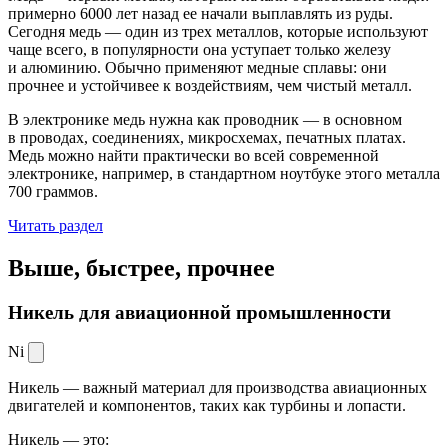
примерно 6000 лет назад ее начали выплавлять из руды.
Сегодня медь — один из трех металлов, которые используют
чаще всего, в популярности она уступает только железу
и алюминию. Обычно применяют медные сплавы: они
прочнее и устойчивее к воздействиям, чем чистый металл.
В электронике медь нужна как проводник — в основном
в проводах, соединениях, микросхемах, печатных платах.
Медь можно найти практически во всей современной
электронике, например, в стандартном ноутбуке этого металла
700 граммов.
Читать раздел
Выше, быстрее,
прочнее
Никель для авиационной промышленности
Ni
Никель — важный материал для производства авиационных
двигателей и компонентов, таких как турбины и лопасти.
Никель — это: