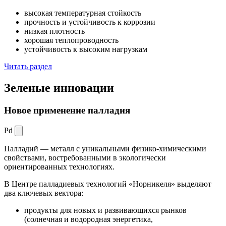
высокая температурная стойкость
прочность и устойчивость к коррозии
низкая плотность
хорошая теплопроводность
устойчивость к высоким нагрузкам
Читать раздел
Зеленые
инновации
Новое применение палладия
Pd
Палладий — металл с уникальными физико-химическими
свойствами, востребованными в экологически
ориентированных технологиях.
В Центре палладиевых технологий «Норникеля» выделяют
два ключевых вектора:
продукты для новых и развивающихся рынков
(солнечная и водородная энергетика,