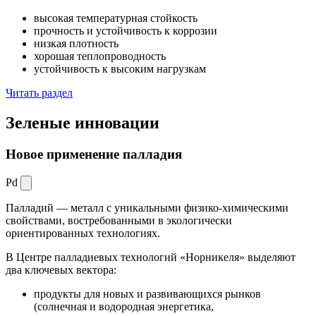
высокая температурная стойкость
прочность и устойчивость к коррозии
низкая плотность
хорошая теплопроводность
устойчивость к высоким нагрузкам
Читать раздел
Зеленые
инновации
Новое применение палладия
Pd
Палладий — металл с уникальными физико-химическими
свойствами, востребованными в экологически
ориентированных технологиях.
В Центре палладиевых технологий «Норникеля» выделяют
два ключевых вектора:
продукты для новых и развивающихся рынков
(солнечная и водородная энергетика,