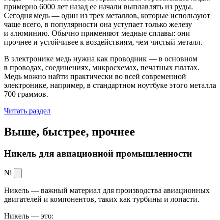
примерно 6000 лет назад ее начали выплавлять из руды.
Сегодня медь — один из трех металлов, которые используют
чаще всего, в популярности она уступает только железу
и алюминию. Обычно применяют медные сплавы: они
прочнее и устойчивее к воздействиям, чем чистый металл.
В электронике медь нужна как проводник — в основном
в проводах, соединениях, микросхемах, печатных платах.
Медь можно найти практически во всей современной
электронике, например, в стандартном ноутбуке этого металла
700 граммов.
Читать раздел
Выше, быстрее,
прочнее
Никель для авиационной промышленности
Ni
Никель — важный материал для производства авиационных
двигателей и компонентов, таких как турбины и лопасти.
Никель — это: