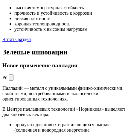
высокая температурная стойкость
прочность и устойчивость к коррозии
низкая плотность
хорошая теплопроводность
устойчивость к высоким нагрузкам
Читать раздел
Зеленые
инновации
Новое применение палладия
Pd
Палладий — металл с уникальными физико-химическими
свойствами, востребованными в экологически
ориентированных технологиях.
В Центре палладиевых технологий «Норникеля» выделяют
два ключевых вектора:
продукты для новых и развивающихся рынков
(солнечная и водородная энергетика,