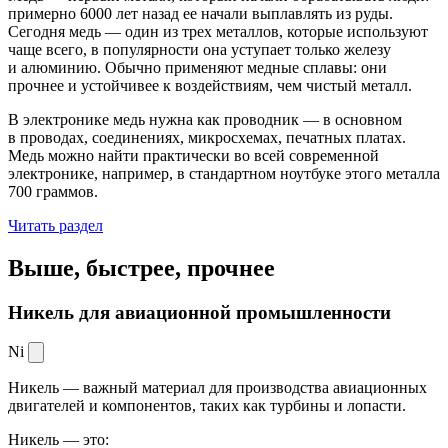
примерно 6000 лет назад ее начали выплавлять из руды.
Сегодня медь — один из трех металлов, которые используют
чаще всего, в популярности она уступает только железу
и алюминию. Обычно применяют медные сплавы: они
прочнее и устойчивее к воздействиям, чем чистый металл.
В электронике медь нужна как проводник — в основном
в проводах, соединениях, микросхемах, печатных платах.
Медь можно найти практически во всей современной
электронике, например, в стандартном ноутбуке этого металла
700 граммов.
Читать раздел
Выше, быстрее,
прочнее
Никель для авиационной промышленности
Ni
Никель — важный материал для производства авиационных
двигателей и компонентов, таких как турбины и лопасти.
Никель — это: