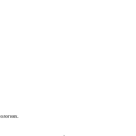
ологиях.