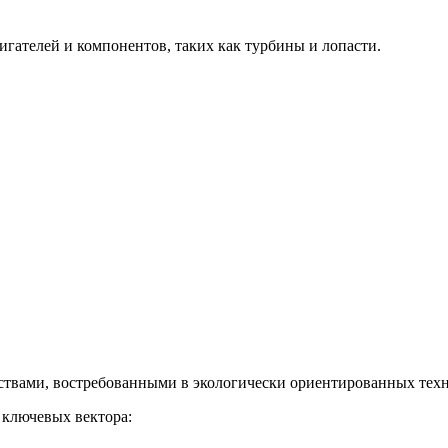
гателей и компонентов, таких как турбины и лопасти.
твами, востребованными в экологически ориентированных техн
 ключевых вектора: