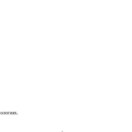
ологиях.