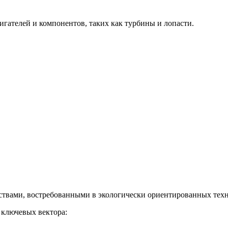
гателей и компонентов, таких как турбины и лопасти.
твами, востребованными в экологически ориентированных техн
 ключевых вектора: