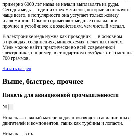
примерно 6000 лет назад ее начали выплавлять из руды.
Сегодня медь — один из трех металлов, которые используют
чаще всего, в популярности она уступает только железу
и алюминию. Обычно применяют медные сплавы: они
прочнее и устойчивее к воздействиям, чем чистый металл.
В электронике медь нужна как проводник — в основном
в проводах, соединениях, микросхемах, печатных платах.
Медь можно найти практически во всей современной
электронике, например, в стандартном ноутбуке этого металла
700 граммов.
Читать раздел
Выше, быстрее,
прочнее
Никель для авиационной промышленности
Ni
Никель — важный материал для производства авиационных
двигателей и компонентов, таких как турбины и лопасти.
Никель — это: