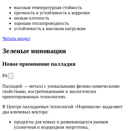
высокая температурная стойкость
прочность и устойчивость к коррозии
низкая плотность
хорошая теплопроводность
устойчивость к высоким нагрузкам
Читать раздел
Зеленые
инновации
Новое применение палладия
Pd
Палладий — металл с уникальными физико-химическими
свойствами, востребованными в экологически
ориентированных технологиях.
В Центре палладиевых технологий «Норникеля» выделяют
два ключевых вектора:
продукты для новых и развивающихся рынков
(солнечная и водородная энергетика,