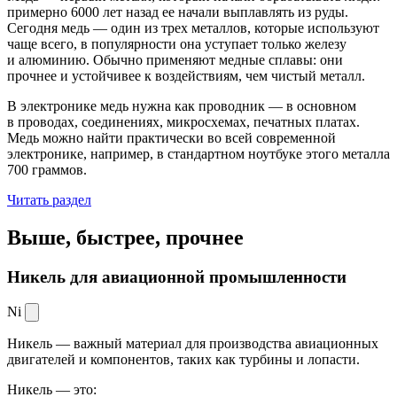
примерно 6000 лет назад ее начали выплавлять из руды.
Сегодня медь — один из трех металлов, которые используют
чаще всего, в популярности она уступает только железу
и алюминию. Обычно применяют медные сплавы: они
прочнее и устойчивее к воздействиям, чем чистый металл.
В электронике медь нужна как проводник — в основном
в проводах, соединениях, микросхемах, печатных платах.
Медь можно найти практически во всей современной
электронике, например, в стандартном ноутбуке этого металла
700 граммов.
Читать раздел
Выше, быстрее,
прочнее
Никель для авиационной промышленности
Ni
Никель — важный материал для производства авиационных
двигателей и компонентов, таких как турбины и лопасти.
Никель — это: