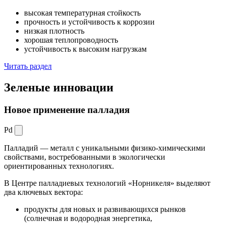
высокая температурная стойкость
прочность и устойчивость к коррозии
низкая плотность
хорошая теплопроводность
устойчивость к высоким нагрузкам
Читать раздел
Зеленые
инновации
Новое применение палладия
Pd
Палладий — металл с уникальными физико-химическими
свойствами, востребованными в экологически
ориентированных технологиях.
В Центре палладиевых технологий «Норникеля» выделяют
два ключевых вектора:
продукты для новых и развивающихся рынков
(солнечная и водородная энергетика,