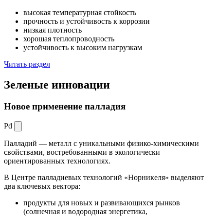
высокая температурная стойкость
прочность и устойчивость к коррозии
низкая плотность
хорошая теплопроводность
устойчивость к высоким нагрузкам
Читать раздел
Зеленые
инновации
Новое применение палладия
Pd
Палладий — металл с уникальными физико-химическими
свойствами, востребованными в экологически
ориентированных технологиях.
В Центре палладиевых технологий «Норникеля» выделяют
два ключевых вектора:
продукты для новых и развивающихся рынков
(солнечная и водородная энергетика,