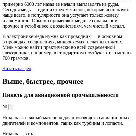
примерно 6000 лет назад ее начали выплавлять из руды.
Сегодня медь — один из трех металлов, которые используют
чаще всего, в популярности она уступает только железу
и алюминию. Обычно применяют медные сплавы: они
прочнее и устойчивее к воздействиям, чем чистый металл.
В электронике медь нужна как проводник — в основном
в проводах, соединениях, микросхемах, печатных платах.
Медь можно найти практически во всей современной
электронике, например, в стандартном ноутбуке этого металла
700 граммов.
Читать раздел
Выше, быстрее,
прочнее
Никель для авиационной промышленности
Ni
Никель — важный материал для производства авиационных
двигателей и компонентов, таких как турбины и лопасти.
Никель — это: