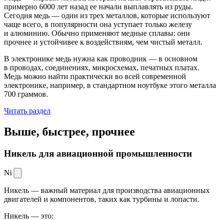
примерно 6000 лет назад ее начали выплавлять из руды.
Сегодня медь — один из трех металлов, которые используют
чаще всего, в популярности она уступает только железу
и алюминию. Обычно применяют медные сплавы: они
прочнее и устойчивее к воздействиям, чем чистый металл.
В электронике медь нужна как проводник — в основном
в проводах, соединениях, микросхемах, печатных платах.
Медь можно найти практически во всей современной
электронике, например, в стандартном ноутбуке этого металла
700 граммов.
Читать раздел
Выше, быстрее,
прочнее
Никель для авиационной промышленности
Ni
Никель — важный материал для производства авиационных
двигателей и компонентов, таких как турбины и лопасти.
Никель — это: