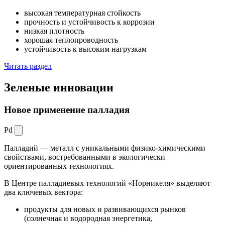
высокая температурная стойкость
прочность и устойчивость к коррозии
низкая плотность
хорошая теплопроводность
устойчивость к высоким нагрузкам
Читать раздел
Зеленые
инновации
Новое применение палладия
Pd
Палладий — металл с уникальными физико-химическими
свойствами, востребованными в экологически
ориентированных технологиях.
В Центре палладиевых технологий «Норникеля» выделяют
два ключевых вектора:
продукты для новых и развивающихся рынков
(солнечная и водородная энергетика,