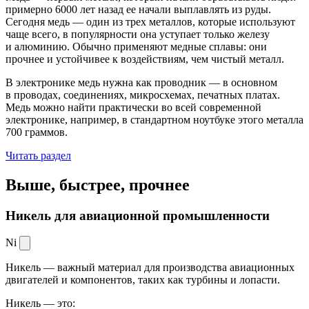
примерно 6000 лет назад ее начали выплавлять из руды.
Сегодня медь — один из трех металлов, которые используют
чаще всего, в популярности она уступает только железу
и алюминию. Обычно применяют медные сплавы: они
прочнее и устойчивее к воздействиям, чем чистый металл.
В электронике медь нужна как проводник — в основном
в проводах, соединениях, микросхемах, печатных платах.
Медь можно найти практически во всей современной
электронике, например, в стандартном ноутбуке этого металла
700 граммов.
Читать раздел
Выше, быстрее,
прочнее
Никель для авиационной промышленности
Ni
Никель — важный материал для производства авиационных
двигателей и компонентов, таких как турбины и лопасти.
Никель — это: