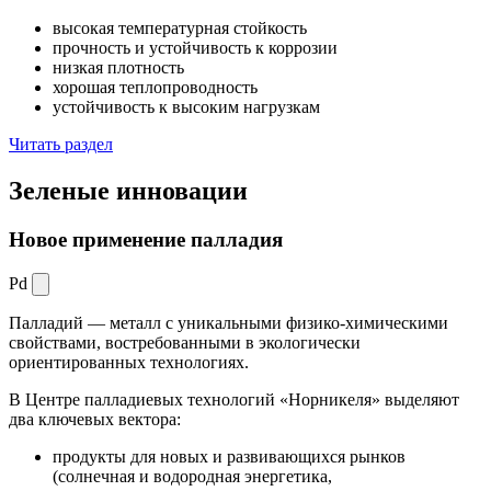
высокая температурная стойкость
прочность и устойчивость к коррозии
низкая плотность
хорошая теплопроводность
устойчивость к высоким нагрузкам
Читать раздел
Зеленые
инновации
Новое применение палладия
Pd
Палладий — металл с уникальными физико-химическими
свойствами, востребованными в экологически
ориентированных технологиях.
В Центре палладиевых технологий «Норникеля» выделяют
два ключевых вектора:
продукты для новых и развивающихся рынков
(солнечная и водородная энергетика,