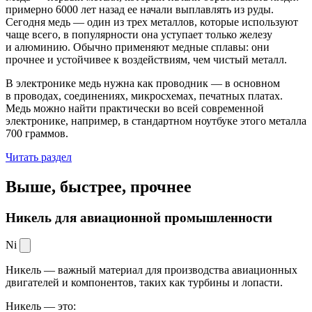
примерно 6000 лет назад ее начали выплавлять из руды.
Сегодня медь — один из трех металлов, которые используют
чаще всего, в популярности она уступает только железу
и алюминию. Обычно применяют медные сплавы: они
прочнее и устойчивее к воздействиям, чем чистый металл.
В электронике медь нужна как проводник — в основном
в проводах, соединениях, микросхемах, печатных платах.
Медь можно найти практически во всей современной
электронике, например, в стандартном ноутбуке этого металла
700 граммов.
Читать раздел
Выше, быстрее,
прочнее
Никель для авиационной промышленности
Ni
Никель — важный материал для производства авиационных
двигателей и компонентов, таких как турбины и лопасти.
Никель — это: