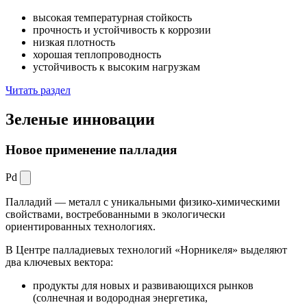
высокая температурная стойкость
прочность и устойчивость к коррозии
низкая плотность
хорошая теплопроводность
устойчивость к высоким нагрузкам
Читать раздел
Зеленые
инновации
Новое применение палладия
Pd
Палладий — металл с уникальными физико-химическими
свойствами, востребованными в экологически
ориентированных технологиях.
В Центре палладиевых технологий «Норникеля» выделяют
два ключевых вектора:
продукты для новых и развивающихся рынков
(солнечная и водородная энергетика,