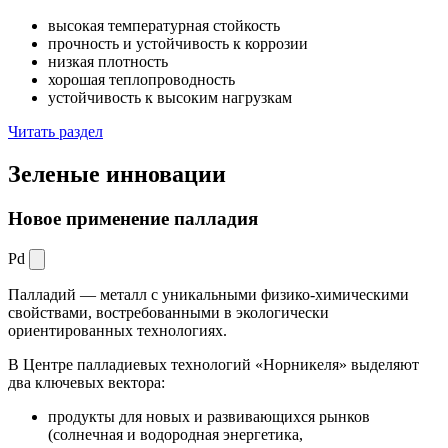
высокая температурная стойкость
прочность и устойчивость к коррозии
низкая плотность
хорошая теплопроводность
устойчивость к высоким нагрузкам
Читать раздел
Зеленые
инновации
Новое применение палладия
Pd
Палладий — металл с уникальными физико-химическими
свойствами, востребованными в экологически
ориентированных технологиях.
В Центре палладиевых технологий «Норникеля» выделяют
два ключевых вектора:
продукты для новых и развивающихся рынков
(солнечная и водородная энергетика,