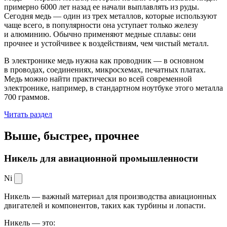
примерно 6000 лет назад ее начали выплавлять из руды.
Сегодня медь — один из трех металлов, которые используют
чаще всего, в популярности она уступает только железу
и алюминию. Обычно применяют медные сплавы: они
прочнее и устойчивее к воздействиям, чем чистый металл.
В электронике медь нужна как проводник — в основном
в проводах, соединениях, микросхемах, печатных платах.
Медь можно найти практически во всей современной
электронике, например, в стандартном ноутбуке этого металла
700 граммов.
Читать раздел
Выше, быстрее,
прочнее
Никель для авиационной промышленности
Ni
Никель — важный материал для производства авиационных
двигателей и компонентов, таких как турбины и лопасти.
Никель — это: