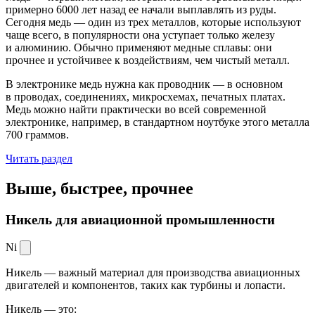
примерно 6000 лет назад ее начали выплавлять из руды.
Сегодня медь — один из трех металлов, которые используют
чаще всего, в популярности она уступает только железу
и алюминию. Обычно применяют медные сплавы: они
прочнее и устойчивее к воздействиям, чем чистый металл.
В электронике медь нужна как проводник — в основном
в проводах, соединениях, микросхемах, печатных платах.
Медь можно найти практически во всей современной
электронике, например, в стандартном ноутбуке этого металла
700 граммов.
Читать раздел
Выше, быстрее,
прочнее
Никель для авиационной промышленности
Ni
Никель — важный материал для производства авиационных
двигателей и компонентов, таких как турбины и лопасти.
Никель — это: