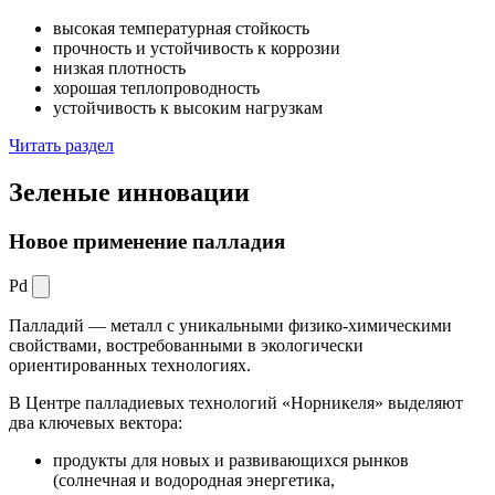
высокая температурная стойкость
прочность и устойчивость к коррозии
низкая плотность
хорошая теплопроводность
устойчивость к высоким нагрузкам
Читать раздел
Зеленые
инновации
Новое применение палладия
Pd
Палладий — металл с уникальными физико-химическими
свойствами, востребованными в экологически
ориентированных технологиях.
В Центре палладиевых технологий «Норникеля» выделяют
два ключевых вектора:
продукты для новых и развивающихся рынков
(солнечная и водородная энергетика,