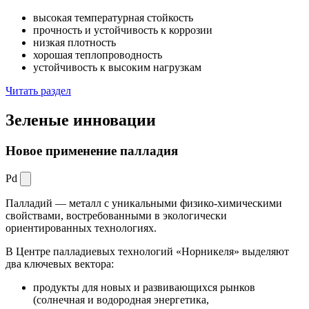
высокая температурная стойкость
прочность и устойчивость к коррозии
низкая плотность
хорошая теплопроводность
устойчивость к высоким нагрузкам
Читать раздел
Зеленые
инновации
Новое применение палладия
Pd
Палладий — металл с уникальными физико-химическими
свойствами, востребованными в экологически
ориентированных технологиях.
В Центре палладиевых технологий «Норникеля» выделяют
два ключевых вектора:
продукты для новых и развивающихся рынков
(солнечная и водородная энергетика,