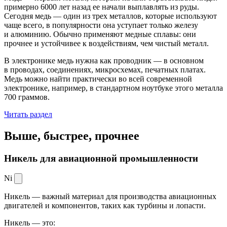
примерно 6000 лет назад ее начали выплавлять из руды.
Сегодня медь — один из трех металлов, которые используют
чаще всего, в популярности она уступает только железу
и алюминию. Обычно применяют медные сплавы: они
прочнее и устойчивее к воздействиям, чем чистый металл.
В электронике медь нужна как проводник — в основном
в проводах, соединениях, микросхемах, печатных платах.
Медь можно найти практически во всей современной
электронике, например, в стандартном ноутбуке этого металла
700 граммов.
Читать раздел
Выше, быстрее,
прочнее
Никель для авиационной промышленности
Ni
Никель — важный материал для производства авиационных
двигателей и компонентов, таких как турбины и лопасти.
Никель — это: