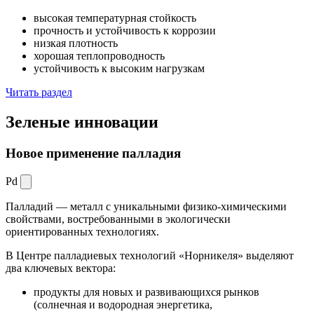
высокая температурная стойкость
прочность и устойчивость к коррозии
низкая плотность
хорошая теплопроводность
устойчивость к высоким нагрузкам
Читать раздел
Зеленые
инновации
Новое применение палладия
Pd
Палладий — металл с уникальными физико-химическими
свойствами, востребованными в экологически
ориентированных технологиях.
В Центре палладиевых технологий «Норникеля» выделяют
два ключевых вектора:
продукты для новых и развивающихся рынков
(солнечная и водородная энергетика,