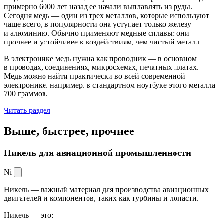
примерно 6000 лет назад ее начали выплавлять из руды.
Сегодня медь — один из трех металлов, которые используют
чаще всего, в популярности она уступает только железу
и алюминию. Обычно применяют медные сплавы: они
прочнее и устойчивее к воздействиям, чем чистый металл.
В электронике медь нужна как проводник — в основном
в проводах, соединениях, микросхемах, печатных платах.
Медь можно найти практически во всей современной
электронике, например, в стандартном ноутбуке этого металла
700 граммов.
Читать раздел
Выше, быстрее,
прочнее
Никель для авиационной промышленности
Ni
Никель — важный материал для производства авиационных
двигателей и компонентов, таких как турбины и лопасти.
Никель — это: