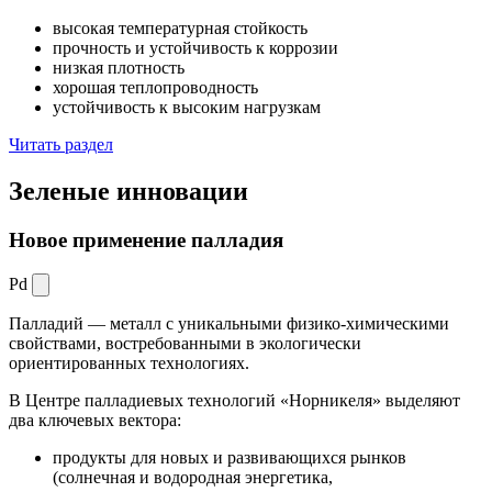
высокая температурная стойкость
прочность и устойчивость к коррозии
низкая плотность
хорошая теплопроводность
устойчивость к высоким нагрузкам
Читать раздел
Зеленые
инновации
Новое применение палладия
Pd
Палладий — металл с уникальными физико-химическими
свойствами, востребованными в экологически
ориентированных технологиях.
В Центре палладиевых технологий «Норникеля» выделяют
два ключевых вектора:
продукты для новых и развивающихся рынков
(солнечная и водородная энергетика,