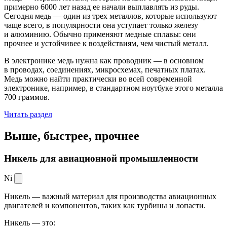
примерно 6000 лет назад ее начали выплавлять из руды.
Сегодня медь — один из трех металлов, которые используют
чаще всего, в популярности она уступает только железу
и алюминию. Обычно применяют медные сплавы: они
прочнее и устойчивее к воздействиям, чем чистый металл.
В электронике медь нужна как проводник — в основном
в проводах, соединениях, микросхемах, печатных платах.
Медь можно найти практически во всей современной
электронике, например, в стандартном ноутбуке этого металла
700 граммов.
Читать раздел
Выше, быстрее,
прочнее
Никель для авиационной промышленности
Ni
Никель — важный материал для производства авиационных
двигателей и компонентов, таких как турбины и лопасти.
Никель — это: