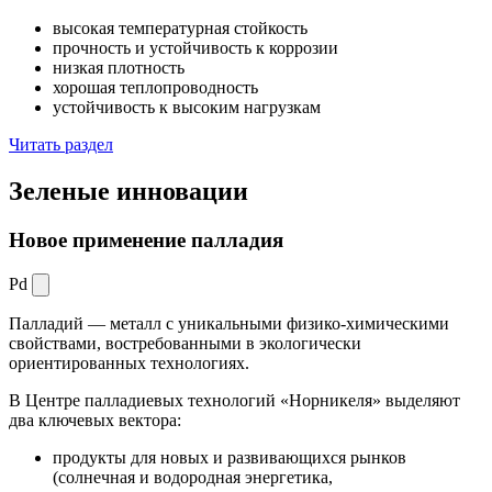
высокая температурная стойкость
прочность и устойчивость к коррозии
низкая плотность
хорошая теплопроводность
устойчивость к высоким нагрузкам
Читать раздел
Зеленые
инновации
Новое применение палладия
Pd
Палладий — металл с уникальными физико-химическими
свойствами, востребованными в экологически
ориентированных технологиях.
В Центре палладиевых технологий «Норникеля» выделяют
два ключевых вектора:
продукты для новых и развивающихся рынков
(солнечная и водородная энергетика,