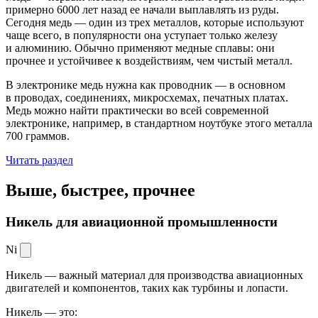
примерно 6000 лет назад ее начали выплавлять из руды.
Сегодня медь — один из трех металлов, которые используют
чаще всего, в популярности она уступает только железу
и алюминию. Обычно применяют медные сплавы: они
прочнее и устойчивее к воздействиям, чем чистый металл.
В электронике медь нужна как проводник — в основном
в проводах, соединениях, микросхемах, печатных платах.
Медь можно найти практически во всей современной
электронике, например, в стандартном ноутбуке этого металла
700 граммов.
Читать раздел
Выше, быстрее,
прочнее
Никель для авиационной промышленности
Ni
Никель — важный материал для производства авиационных
двигателей и компонентов, таких как турбины и лопасти.
Никель — это: