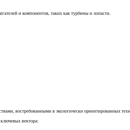
гателей и компонентов, таких как турбины и лопасти.
твами, востребованными в экологически ориентированных техн
 ключевых вектора: