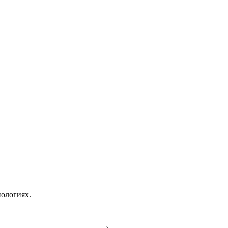
ологиях.