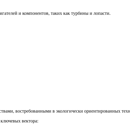
гателей и компонентов, таких как турбины и лопасти.
твами, востребованными в экологически ориентированных техн
 ключевых вектора: