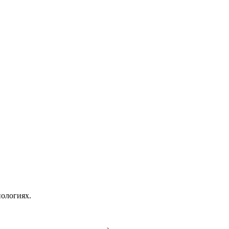
ологиях.