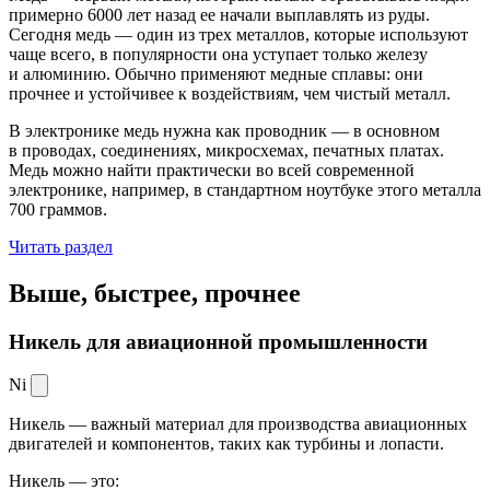
примерно 6000 лет назад ее начали выплавлять из руды.
Сегодня медь — один из трех металлов, которые используют
чаще всего, в популярности она уступает только железу
и алюминию. Обычно применяют медные сплавы: они
прочнее и устойчивее к воздействиям, чем чистый металл.
В электронике медь нужна как проводник — в основном
в проводах, соединениях, микросхемах, печатных платах.
Медь можно найти практически во всей современной
электронике, например, в стандартном ноутбуке этого металла
700 граммов.
Читать раздел
Выше, быстрее,
прочнее
Никель для авиационной промышленности
Ni
Никель — важный материал для производства авиационных
двигателей и компонентов, таких как турбины и лопасти.
Никель — это: