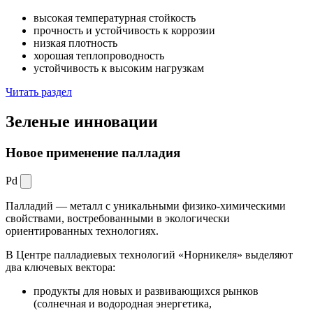
высокая температурная стойкость
прочность и устойчивость к коррозии
низкая плотность
хорошая теплопроводность
устойчивость к высоким нагрузкам
Читать раздел
Зеленые
инновации
Новое применение палладия
Pd
Палладий — металл с уникальными физико-химическими
свойствами, востребованными в экологически
ориентированных технологиях.
В Центре палладиевых технологий «Норникеля» выделяют
два ключевых вектора:
продукты для новых и развивающихся рынков
(солнечная и водородная энергетика,