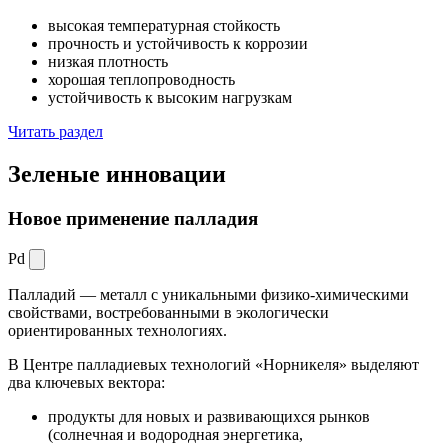
высокая температурная стойкость
прочность и устойчивость к коррозии
низкая плотность
хорошая теплопроводность
устойчивость к высоким нагрузкам
Читать раздел
Зеленые
инновации
Новое применение палладия
Pd
Палладий — металл с уникальными физико-химическими
свойствами, востребованными в экологически
ориентированных технологиях.
В Центре палладиевых технологий «Норникеля» выделяют
два ключевых вектора:
продукты для новых и развивающихся рынков
(солнечная и водородная энергетика,