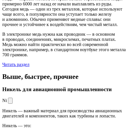
примерно 6000 лет назад ее начали выплавлять из руды.
Сегодня медь — один из трех металлов, которые используют
чаще всего, в популярности она уступает только железу
и алюминию. Обычно применяют медные сплавы: они
прочнее и устойчивее к воздействиям, чем чистый металл.
В электронике медь нужна как проводник — в основном
в проводах, соединениях, микросхемах, печатных платах.
Медь можно найти практически во всей современной
электронике, например, в стандартном ноутбуке этого металла
700 граммов.
Читать раздел
Выше, быстрее,
прочнее
Никель для авиационной промышленности
Ni
Никель — важный материал для производства авиационных
двигателей и компонентов, таких как турбины и лопасти.
Никель — это: