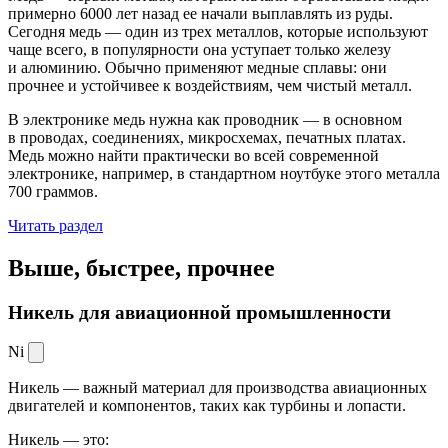
примерно 6000 лет назад ее начали выплавлять из руды.
Сегодня медь — один из трех металлов, которые используют
чаще всего, в популярности она уступает только железу
и алюминию. Обычно применяют медные сплавы: они
прочнее и устойчивее к воздействиям, чем чистый металл.
В электронике медь нужна как проводник — в основном
в проводах, соединениях, микросхемах, печатных платах.
Медь можно найти практически во всей современной
электронике, например, в стандартном ноутбуке этого металла
700 граммов.
Читать раздел
Выше, быстрее,
прочнее
Никель для авиационной промышленности
Ni
Никель — важный материал для производства авиационных
двигателей и компонентов, таких как турбины и лопасти.
Никель — это: