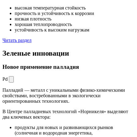
высокая температурная стойкость
прочность и устойчивость к коррозии
низкая плотность
хорошая теплопроводность
устойчивость к высоким нагрузкам
Читать раздел
Зеленые
инновации
Новое применение палладия
Pd
Палладий — металл с уникальными физико-химическими
свойствами, востребованными в экологически
ориентированных технологиях.
В Центре палладиевых технологий «Норникеля» выделяют
два ключевых вектора:
продукты для новых и развивающихся рынков
(солнечная и водородная энергетика,