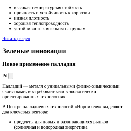
высокая температурная стойкость
прочность и устойчивость к коррозии
низкая плотность
хорошая теплопроводность
устойчивость к высоким нагрузкам
Читать раздел
Зеленые
инновации
Новое применение палладия
Pd
Палладий — металл с уникальными физико-химическими
свойствами, востребованными в экологически
ориентированных технологиях.
В Центре палладиевых технологий «Норникеля» выделяют
два ключевых вектора:
продукты для новых и развивающихся рынков
(солнечная и водородная энергетика,