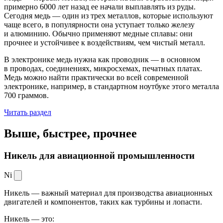
примерно 6000 лет назад ее начали выплавлять из руды.
Сегодня медь — один из трех металлов, которые используют
чаще всего, в популярности она уступает только железу
и алюминию. Обычно применяют медные сплавы: они
прочнее и устойчивее к воздействиям, чем чистый металл.
В электронике медь нужна как проводник — в основном
в проводах, соединениях, микросхемах, печатных платах.
Медь можно найти практически во всей современной
электронике, например, в стандартном ноутбуке этого металла
700 граммов.
Читать раздел
Выше, быстрее,
прочнее
Никель для авиационной промышленности
Ni
Никель — важный материал для производства авиационных
двигателей и компонентов, таких как турбины и лопасти.
Никель — это: