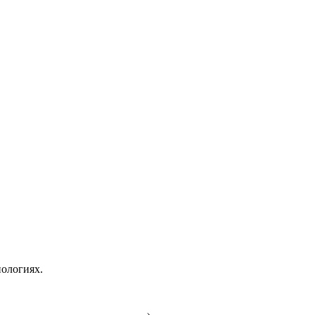
ологиях.