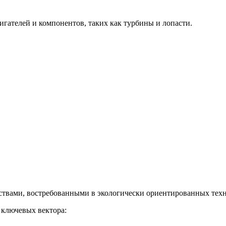
гателей и компонентов, таких как турбины и лопасти.
твами, востребованными в экологически ориентированных техн
 ключевых вектора: