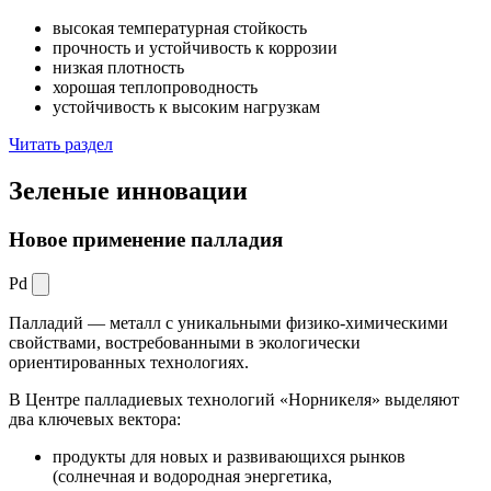
высокая температурная стойкость
прочность и устойчивость к коррозии
низкая плотность
хорошая теплопроводность
устойчивость к высоким нагрузкам
Читать раздел
Зеленые
инновации
Новое применение палладия
Pd
Палладий — металл с уникальными физико-химическими
свойствами, востребованными в экологически
ориентированных технологиях.
В Центре палладиевых технологий «Норникеля» выделяют
два ключевых вектора:
продукты для новых и развивающихся рынков
(солнечная и водородная энергетика,