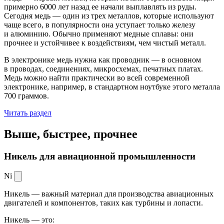
примерно 6000 лет назад ее начали выплавлять из руды.
Сегодня медь — один из трех металлов, которые используют
чаще всего, в популярности она уступает только железу
и алюминию. Обычно применяют медные сплавы: они
прочнее и устойчивее к воздействиям, чем чистый металл.
В электронике медь нужна как проводник — в основном
в проводах, соединениях, микросхемах, печатных платах.
Медь можно найти практически во всей современной
электронике, например, в стандартном ноутбуке этого металла
700 граммов.
Читать раздел
Выше, быстрее,
прочнее
Никель для авиационной промышленности
Ni
Никель — важный материал для производства авиационных
двигателей и компонентов, таких как турбины и лопасти.
Никель — это: