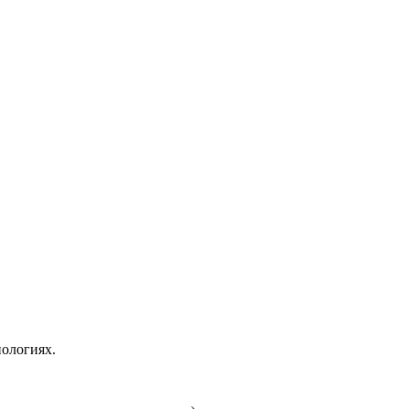
ологиях.