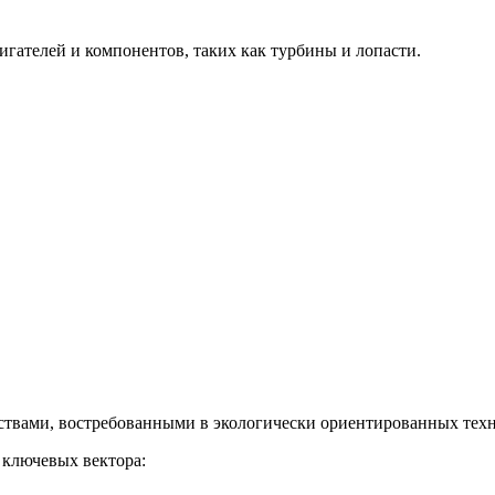
гателей и компонентов, таких как турбины и лопасти.
твами, востребованными в экологически ориентированных техн
 ключевых вектора: