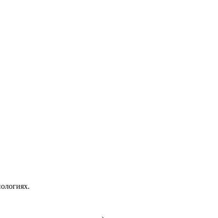
ологиях.