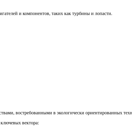
гателей и компонентов, таких как турбины и лопасти.
твами, востребованными в экологически ориентированных техн
 ключевых вектора: