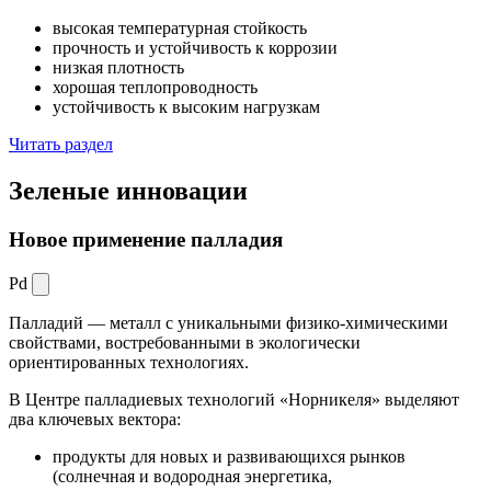
высокая температурная стойкость
прочность и устойчивость к коррозии
низкая плотность
хорошая теплопроводность
устойчивость к высоким нагрузкам
Читать раздел
Зеленые
инновации
Новое применение палладия
Pd
Палладий — металл с уникальными физико-химическими
свойствами, востребованными в экологически
ориентированных технологиях.
В Центре палладиевых технологий «Норникеля» выделяют
два ключевых вектора:
продукты для новых и развивающихся рынков
(солнечная и водородная энергетика,