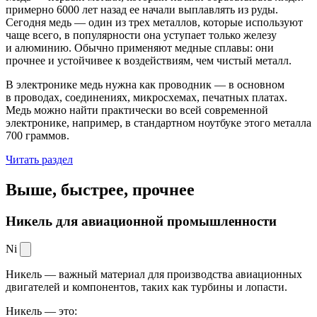
примерно 6000 лет назад ее начали выплавлять из руды.
Сегодня медь — один из трех металлов, которые используют
чаще всего, в популярности она уступает только железу
и алюминию. Обычно применяют медные сплавы: они
прочнее и устойчивее к воздействиям, чем чистый металл.
В электронике медь нужна как проводник — в основном
в проводах, соединениях, микросхемах, печатных платах.
Медь можно найти практически во всей современной
электронике, например, в стандартном ноутбуке этого металла
700 граммов.
Читать раздел
Выше, быстрее,
прочнее
Никель для авиационной промышленности
Ni
Никель — важный материал для производства авиационных
двигателей и компонентов, таких как турбины и лопасти.
Никель — это: